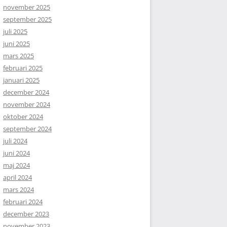
november 2025
september 2025
juli 2025
juni 2025
mars 2025
februari 2025
januari 2025
december 2024
november 2024
oktober 2024
september 2024
juli 2024
juni 2024
maj 2024
april 2024
mars 2024
februari 2024
december 2023
november 2023