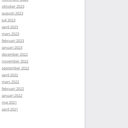
oktober 2023
augusti 2023
juli 2023
april 2023
mars 2023
februari 2023
januari 2023
december 2022
november 2022
september 2022
april 2022
mars 2022
februari 2022
januari 2022
maj 2021
april 2021