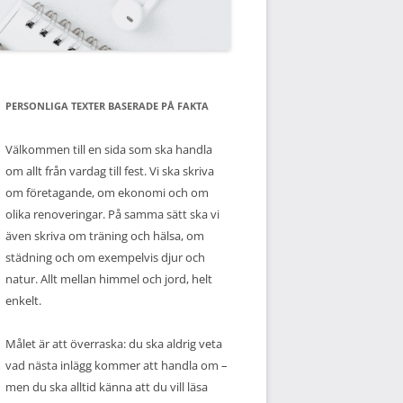
PERSONLIGA TEXTER BASERADE PÅ FAKTA
Välkommen till en sida som ska handla
om allt från vardag till fest. Vi ska skriva
om företagande, om ekonomi och om
olika renoveringar. På samma sätt ska vi
även skriva om träning och hälsa, om
städning och om exempelvis djur och
natur. Allt mellan himmel och jord, helt
enkelt.
Målet är att överraska: du ska aldrig veta
vad nästa inlägg kommer att handla om –
men du ska alltid känna att du vill läsa